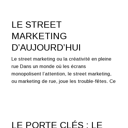
LE STREET
MARKETING
D’AUJOURD’HUI
Le street marketing ou la créativité en pleine
rue Dans un monde où les écrans
monopolisent l’attention, le street marketing,
ou marketing de rue, joue les trouble-fêtes. Ce
LE PORTE CLÉS : LE