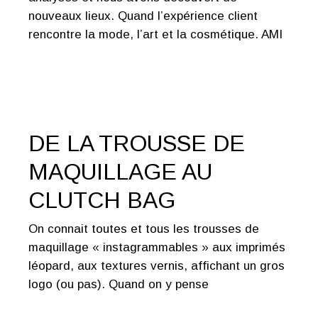
nouveaux lieux. Quand l’expérience client
rencontre la mode, l’art et la cosmétique. AMI
DE LA TROUSSE DE
MAQUILLAGE AU
CLUTCH BAG
On connait toutes et tous les trousses de
maquillage « instagrammables » aux imprimés
léopard, aux textures vernis, affichant un gros
logo (ou pas). Quand on y pense