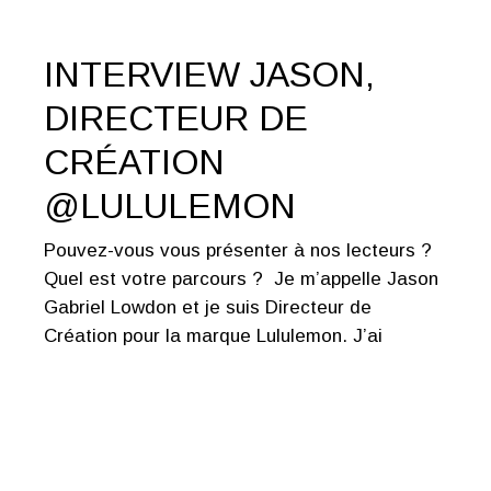
INTERVIEW JASON,
DIRECTEUR DE
CRÉATION
@LULULEMON
Pouvez-vous vous présenter à nos lecteurs ?
Quel est votre parcours ? Je m’appelle Jason
Gabriel Lowdon et je suis Directeur de
Création pour la marque Lululemon. J’ai