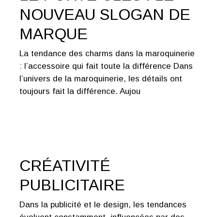
NOUVEAU SLOGAN DE
MARQUE
La tendance des charms dans la maroquinerie
: l’accessoire qui fait toute la différence Dans
l’univers de la maroquinerie, les détails ont
toujours fait la différence. Aujou
CRÉATIVITÉ
PUBLICITAIRE
Dans la publicité et le design, les tendances