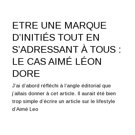
ETRE UNE MARQUE
D’INITIÉS TOUT EN
S’ADRESSANT À TOUS :
LE CAS AIMÉ LÉON
DORE
J’ai d’abord réfléchi à l’angle éditorial que
j’allais donner à cet article. Il aurait été bien
trop simple d’écrire un article sur le lifestyle
d’Aimé Leo