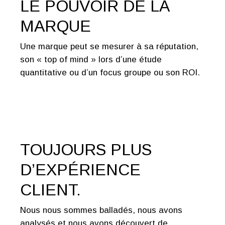
LE POUVOIR DE LA
MARQUE
Une marque peut se mesurer à sa réputation,
son « top of mind » lors d’une étude
quantitative ou d’un focus groupe ou son ROI.
TOUJOURS PLUS
D’EXPÉRIENCE
CLIENT.
Nous nous sommes balladés, nous avons
analysés et nous avons découvert de