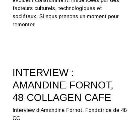
évoluent constamment, influencées par des
facteurs culturels, technologiques et
sociétaux. Si nous prenons un moment pour
remonter
INTERVIEW :
AMANDINE FORNOT,
48 COLLAGEN CAFE
Interview d'Amandine Fornot, Fondatrice de 48
CC