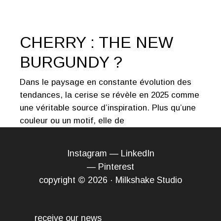
CHERRY : THE NEW
BURGUNDY ?
Dans le paysage en constante évolution des
tendances, la cerise se révèle en 2025 comme
une véritable source d’inspiration. Plus qu’une
couleur ou un motif, elle de
Instagram
—
LinkedIn
—
Pinterest
copyright © 2026 · Milkshake Studio
receive our news