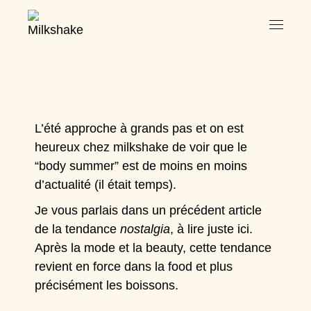
L’été approche à grands pas et on est
heureux chez milkshake de voir que le
“body summer” est de moins en moins
d’actualité (il était temps).
Je vous parlais dans un précédent article
de la tendance
nostalgia
, à lire juste ici.
Après la mode et la beauty, cette tendance
revient en force dans la food et plus
précisément les boissons.