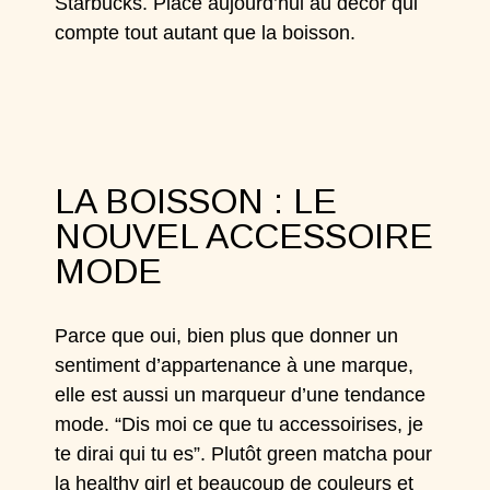
Starbucks
. Place aujourd’hui au décor qui
compte tout autant que la boisson.
LA BOISSON : LE
NOUVEL ACCESSOIRE
MODE
Parce que oui, bien plus que donner un
sentiment d’appartenance à une marque,
elle est aussi un marqueur d’une tendance
mode. “Dis moi ce que tu accessoirises, je
te dirai qui tu es”. Plutôt green matcha pour
la healthy girl et beaucoup de couleurs et