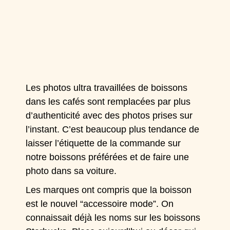
Les photos ultra travaillées de boissons
dans les cafés sont remplacées par plus
d’authenticité avec des photos prises sur
l’instant. C’est beaucoup plus tendance de
laisser l’étiquette de la commande sur
notre boissons préférées et de faire une
photo dans sa voiture.
Les marques ont compris que la boisson
est le nouvel “accessoire mode”. On
connaissait déjà les noms sur les boissons