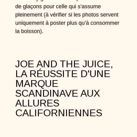
de glaçons pour celle qui s’assume
pleinement (à vérifier si les photos servent
uniquement à poster plus qu’à consommer
la boisson).
JOE AND THE JUICE,
LA RÉUSSITE D'UNE
MARQUE
SCANDINAVE AUX
ALLURES
CALIFORNIENNES