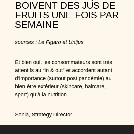
BOIVENT DES JUS DE
FRUITS UNE FOIS PAR
SEMAINE
sources : Le Figaro et Unijus
Et bien oui, les consommateurs sont très
attentifs au “in & out” et accordent autant
d’importance (surtout post pandémie) au
bien-être extérieur (skincare, haircare,
sport) qu’à la nutrition.
Sonia, Strategy Director