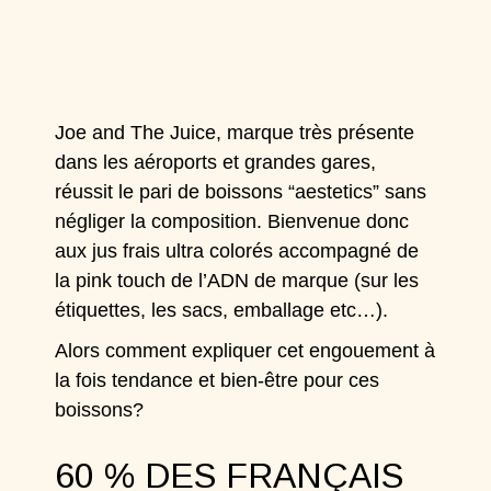
Joe and The Juice
, marque très présente
dans les aéroports et grandes gares,
réussit le pari de boissons “aestetics” sans
négliger la composition. Bienvenue donc
aux jus frais ultra colorés accompagné de
la pink touch de l’ADN de marque (sur les
étiquettes, les sacs, emballage etc…).
Alors comment expliquer cet engouement à
la fois tendance et bien-être pour ces
boissons?
60 % DES FRANÇAIS