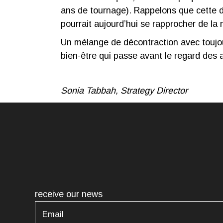
ans de tournage). Rappelons que cette d
pourrait aujourd’hui se rapprocher de la
Un mélange de décontraction avec toujou
bien-être qui passe avant le regard des 
Sonia Tabbah, Strategy Director
receive our news