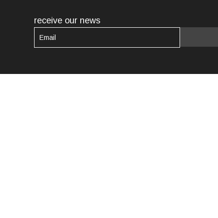
receive our news