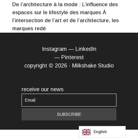
De l’architecture à la mode : L’influence des
espaces sur le lifestyle des marques À
l’intersection de l’art et de l’architecture, les
marques redé
Instagram
—
LinkedIn
—
Pinterest
copyright © 2026 · Milkshake Studio
receive our news
English