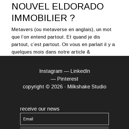
NOUVEL ELDORADO
IMMOBILIER ?
Metavers (ou metaverse en anglais), un mot
que l’on entend partout. Et quand je dis
partout, c’est partout. On vous en parlait il y a
quelques mois dans notre article &
Instagram
—
LinkedIn
—
Pinterest
copyright © 2026 · Milkshake Studio
receive our news