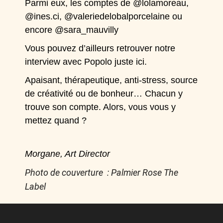
Parmi eux, les comptes de
@lolamoreau
,
@ines.ci,
@valeriedelobalporcelaine
ou
encore @sara_mauvilly
Vous pouvez d’ailleurs retrouver notre
interview avec Popolo juste ici.
Apaisant, thérapeutique, anti-stress, source
de créativité ou de bonheur… Chacun y
trouve son compte. Alors, vous vous y
mettez quand ?
Morgane, Art Director
Photo de couverture : Palmier Rose The
Label