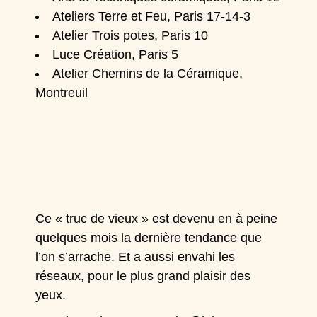
Ateliers Terre et Feu, Paris 17-14-3
Atelier Trois potes, Paris 10
Luce Création, Paris 5
Atelier Chemins de la Céramique,
Montreuil
Ce « truc de vieux » est devenu en à peine
quelques mois la dernière tendance que
l’on s’arrache. Et a aussi envahi les
réseaux, pour le plus grand plaisir des
yeux.