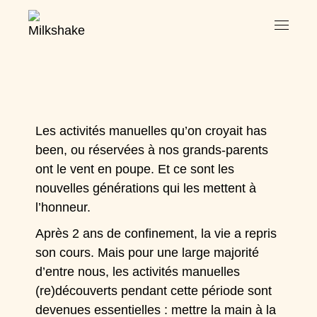
Les activités manuelles qu’on croyait has
been, ou réservées à nos grands-parents
ont le vent en poupe. Et ce sont les
nouvelles générations qui les mettent à
l’honneur.
Après 2 ans de confinement, la vie a repris
son cours. Mais pour une large majorité
d’entre nous, les activités manuelles
(re)découverts pendant cette période sont
devenues essentielles : mettre la main à la