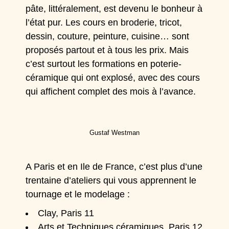
pâte, littéralement, est devenu le bonheur à
l’état pur. Les cours en broderie, tricot,
dessin, couture, peinture, cuisine… sont
proposés partout et à tous les prix. Mais
c’est surtout les formations en poterie-
céramique qui ont explosé, avec des cours
qui affichent complet des mois à l’avance.
Gustaf Westman
A Paris et en Ile de France, c’est plus d’une
trentaine d’ateliers qui vous apprennent le
tournage et le modelage :
Clay, Paris 11
Arts et Techniques céramiques, Paris 12