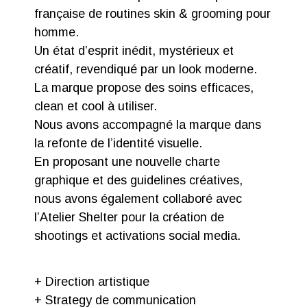
française de routines skin & grooming pour
homme.
Un état d’esprit inédit, mystérieux et
créatif, revendiqué par un look moderne.
La marque propose des soins efficaces,
clean et cool à utiliser.
Nous avons accompagné la marque dans
la refonte de l’identité visuelle.
En proposant une nouvelle charte
graphique et des guidelines créatives,
nous avons également collaboré avec
l’Atelier Shelter pour la création de
shootings et activations social media.
+ Direction artistique
+ Strategy de communication