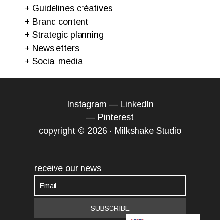
+ Guidelines créatives
+ Brand content
+ Strategic planning
+ Newsletters
+ Social media
Instagram
—
LinkedIn
—
Pinterest
copyright © 2026 · Milkshake Studio
receive our news