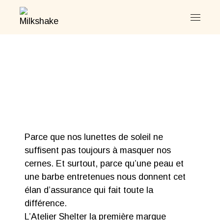
Parce que nos lunettes de soleil ne
suffisent pas toujours à masquer nos
cernes. Et surtout, parce qu’une peau et
une barbe entretenues nous donnent cet
élan d’assurance qui fait toute la
différence.
L’Atelier Shelter la première marque