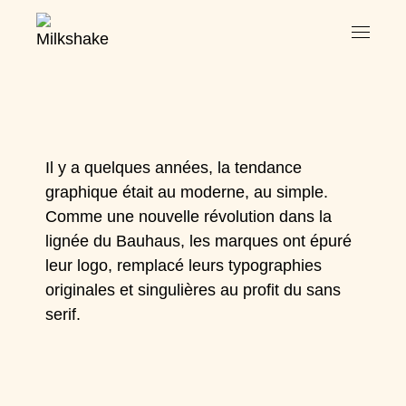
Il y a quelques années, la tendance
graphique était au moderne, au simple.
Comme une nouvelle révolution dans la
lignée du Bauhaus, les marques ont épuré
leur logo, remplacé leurs typographies
originales et singulières au profit du sans
serif.