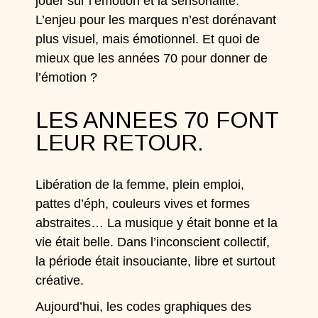
jouer sur l’émotion et la sensorialité.
L’enjeu pour les marques n’est dorénavant
plus visuel, mais émotionnel. Et quoi de
mieux que les années 70 pour donner de
l’émotion ?
LES ANNEES 70 FONT
LEUR RETOUR.
Libération de la femme, plein emploi,
pattes d’éph, couleurs vives et formes
abstraites… La musique y était bonne et la
vie était belle. Dans l’inconscient collectif,
la période était insouciante, libre et surtout
créative.
Aujourd’hui, les codes graphiques des