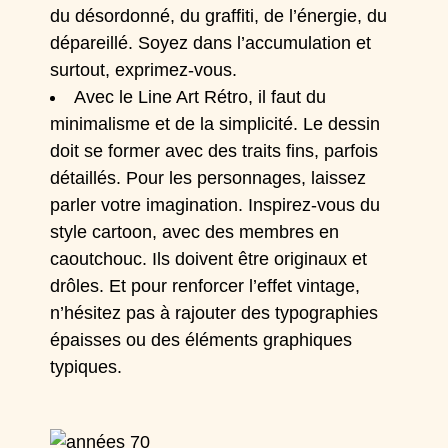
du désordonné, du graffiti, de l’énergie, du
dépareillé. Soyez dans l’accumulation et
surtout, exprimez-vous.
Avec le Line Art Rétro, il faut du
minimalisme et de la simplicité. Le dessin
doit se former avec des traits fins, parfois
détaillés. Pour les personnages, laissez
parler votre imagination. Inspirez-vous du
style cartoon, avec des membres en
caoutchouc. Ils doivent être originaux et
drôles. Et pour renforcer l’effet vintage,
n’hésitez pas à rajouter des typographies
épaisses ou des éléments graphiques
typiques.