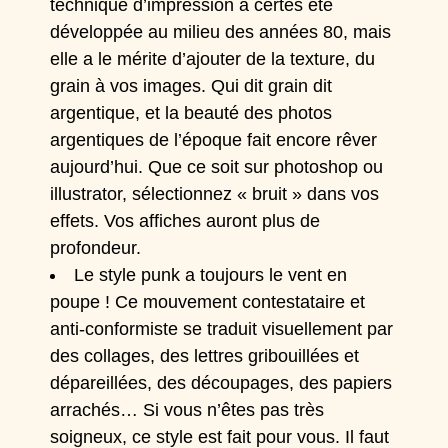
technique d’impression a certes été
développée au milieu des années 80, mais
elle a le mérite d’ajouter de la texture, du
grain à vos images. Qui dit grain dit
argentique, et la beauté des photos
argentiques de l’époque fait encore rêver
aujourd’hui. Que ce soit sur photoshop ou
illustrator, sélectionnez « bruit » dans vos
effets. Vos affiches auront plus de
profondeur.
Le style punk a toujours le vent en
poupe ! Ce mouvement contestataire et
anti-conformiste se traduit visuellement par
des collages, des lettres gribouillées et
dépareillées, des découpages, des papiers
arrachés… Si vous n’êtes pas très
soigneux, ce style est fait pour vous. Il faut