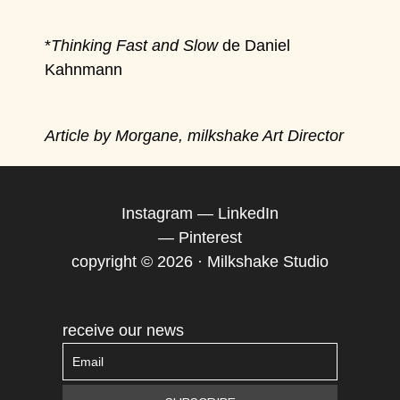
*
Thinking Fast and Slow
de Daniel
Kahnmann
Article by Morgane, milkshake Art Director
Instagram
—
LinkedIn
—
Pinterest
copyright © 2026 · Milkshake Studio
receive our news