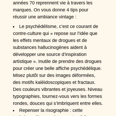
années 70 reprennent vie à travers les
marques. On vous donne 4 tips pour
réussir une ambiance vintage :
Le psychédélisme, c’est ce courant de
contre-culture qui «
repose sur l’idée que
les effets mentaux de drogues et de
substances hallucinogènes aident à
développer une source d’inspiration
artistique
». Inutile de prendre des drogues
pour créer une belle affiche psychédélique.
Misez plutôt sur des images déformées,
des motifs kaléidoscopiques et fractaux.
Des couleurs vibrantes et joyeuses. Niveau
typographies, tournez-vous vers les formes
rondes, douces qui s’imbriquent entre elles.
Repenser la risographie : cette