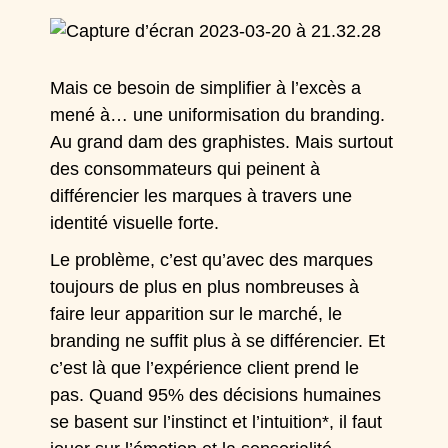
Mais ce besoin de simplifier à l’excès a
mené à…
une uniformisation du branding.
Au grand dam des graphistes. Mais surtout
des consommateurs qui peinent à
différencier les marques à travers une
identité visuelle forte.
Le problème, c’est qu’avec des marques
toujours de plus en plus nombreuses à
faire leur apparition sur le marché, le
branding ne suffit plus à se différencier. Et
c’est là que
l’expérience
client prend le
pas. Quand 95% des décisions humaines
se basent sur l’instinct et l’intuition*, il faut