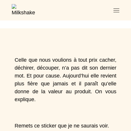
Celle que nous voulions à tout prix cacher,
déchirer, découper, n’a pas dit son dernier
mot. Et pour cause. Aujourd’hui elle revient
plus fière que jamais et il paraît qu’elle
donne de la valeur au produit. On vous
explique.
Remets ce sticker que je ne saurais voir.