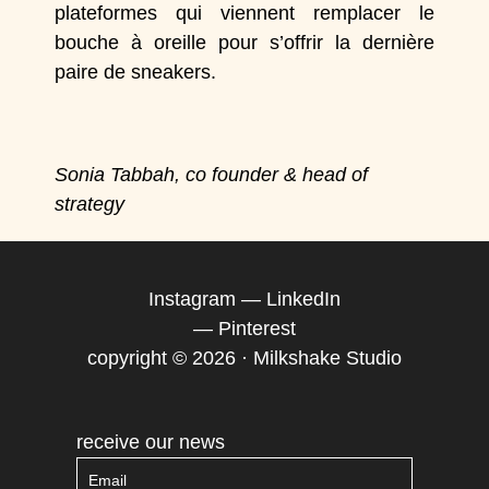
plateformes qui viennent remplacer le
bouche à oreille pour s’offrir la dernière
paire de sneakers.
Sonia Tabbah, co founder & head of
strategy
Instagram
—
LinkedIn
—
Pinterest
copyright © 2026 · Milkshake Studio
receive our news