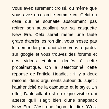
Vous avez surement croisé, ou même que
vous avez un.e ami.e comme ça. Celui ou
celle qui ne souhaite absolument pas
retirer son autocollant sur sa casquette
New Era
. Cela serait même une faute
grave d’après les “on dit”. Vous n’osez pas
lui demander pourquoi alors vous regardez
sur google et vous trouvez des forums et
des vidéos
Youtube
dédiés à cette
problématique. On a sélectionné cette
réponse de l’article
Headict
: “Il y a deux
raisons, deux arguments autour du sujet :
l’authenticité de la casquette et le style. En
effet, l’autocollant est un signe visible qui
atteste qu’il s’agit bien d’une snapback
New Era
. C’est une façon de dire “C’est