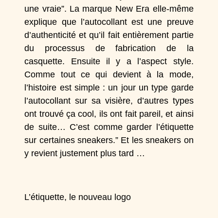
une vraie”. La marque
New Era
elle-même
explique que l’autocollant est une preuve
d’authenticité et qu’il fait entièrement partie
du processus de fabrication de la
casquette. Ensuite il y a l’aspect style.
Comme tout ce qui devient à la mode,
l’histoire est simple : un jour un type garde
l’autocollant sur sa visière, d’autres types
ont trouvé ça cool, ils ont fait pareil, et ainsi
de suite… C’est comme garder l’étiquette
sur certaines sneakers.” Et les sneakers on
y revient justement plus tard …
L’étiquette, le nouveau logo