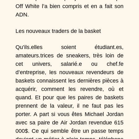
Off White
l’a bien compris et en a fait son
ADN.
Les nouveaux traders de la basket
Qu’ils.elles soient étudiant.es,
amateurs.trices de sneakers, très loin de
cet univers, salarié.e ou chef.fe
d’entreprise, les nouveaux revendeurs de
baskets connaissent les dernières pièces à
acquérir, comment les revendre, où et
quand. Et pour que les paires de baskets
prennent de la valeur, il ne faut pas les
porter. A part si vous êtes Michael Jordan
avec sa
paire de Air Jordan
revendue 615
000$. Ce qui semble être un passe temps