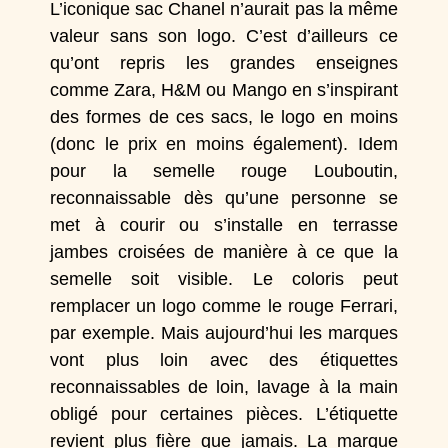
L’iconique sac
Chanel
n’aurait pas la même
valeur sans son logo. C’est d’ailleurs ce
qu’ont repris les grandes enseignes
comme
Zara
,
H&M
ou
Mango
en s’inspirant
des formes de ces sacs, le logo en moins
(donc le prix en moins également). Idem
pour la semelle rouge
Louboutin
,
reconnaissable dès qu’une personne se
met à courir ou s’installe en terrasse
jambes croisées de manière à ce que la
semelle soit visible. Le coloris peut
remplacer un logo comme le rouge
Ferrari
,
par exemple. Mais aujourd’hui les marques
vont plus loin avec des étiquettes
reconnaissables de loin, lavage à la main
obligé pour certaines pièces. L’étiquette
revient plus fière que jamais. La marque