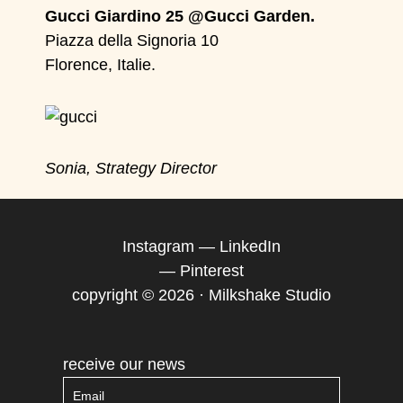
Gucci Giardino 25 @Gucci Garden.
Piazza della Signoria 10
Florence, Italie.
Sonia, Strategy Director
Instagram
—
LinkedIn
—
Pinterest
copyright © 2026 · Milkshake Studio
receive our news