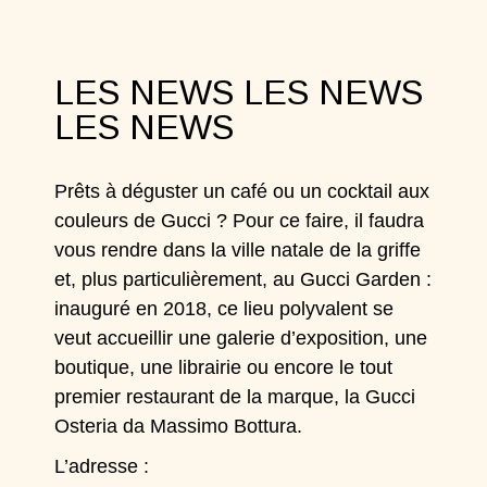
LES NEWS LES NEWS
LES NEWS
Prêts à déguster un café ou un cocktail aux
couleurs de Gucci ? Pour ce faire, il faudra
vous rendre dans la ville natale de la griffe
et, plus particulièrement, au
Gucci Garden
:
inauguré en 2018, ce lieu polyvalent se
veut accueillir une galerie d’exposition, une
boutique, une librairie ou encore le tout
premier restaurant de la marque, la Gucci
Osteria da Massimo Bottura.
L’adresse :