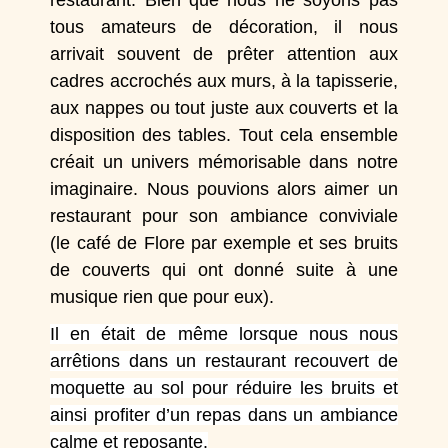
restaurant. Bien que nous ne soyons pas
tous amateurs de décoration, il nous
arrivait souvent de prêter attention aux
cadres accrochés aux murs, à la tapisserie,
aux nappes ou tout juste aux couverts et la
disposition des tables. Tout cela ensemble
créait un univers mémorisable dans notre
imaginaire. Nous pouvions alors aimer un
restaurant pour son ambiance conviviale
(
le café de Flore
par exemple et ses bruits
de couverts qui ont donné suite à une
musique rien que pour eux).
Il en était de même lorsque nous nous
arrêtions dans un restaurant recouvert de
moquette au sol pour réduire les bruits et
ainsi profiter d’un repas dans un ambiance
calme et reposante.