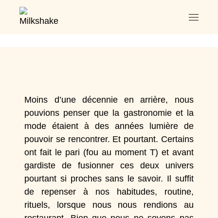
Moins d’une décennie en arrière, nous
pouvions penser que la gastronomie et la
mode étaient à des années lumière de
pouvoir se rencontrer. Et pourtant. Certains
ont fait le pari (fou au moment T) et avant
gardiste de fusionner ces deux univers
pourtant si proches sans le savoir. Il suffit
de repenser à nos habitudes, routine,
rituels, lorsque nous nous rendions au