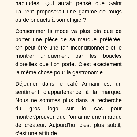
habitudes. Qui aurait pensé que
Saint
Laurent
proposerait une gamme de mugs
ou de briquets à son effigie ?
Consommer la mode va plus loin que de
porter une pièce de sa marque préférée.
On peut être une fan inconditionnelle et le
montrer uniquement par les boucles
d’oreilles que l’on porte. C’est exactement
la même chose pour la gastronomie.
Déjeuner dans le
café Armani
est un
sentiment d’appartenance à la marque.
Nous ne sommes plus dans la recherche
du gros logo sur le sac pour
montrer/prouver que l’on aime une marque
de créateur. Aujourd’hui c’est plus subtil,
c’est une attitude.