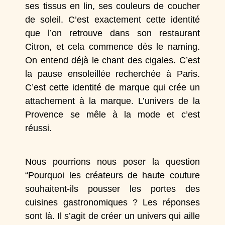
ses tissus en lin, ses couleurs de coucher
de soleil. C’est exactement cette identité
que l’on retrouve dans son restaurant
Citron
, et cela commence dès le naming.
On entend déjà le chant des cigales. C’est
la pause ensoleillée recherchée à Paris.
C’est cette identité de marque qui crée un
attachement à la marque. L’univers de la
Provence se mêle à la mode et c’est
réussi.
Nous pourrions nous poser la question
“Pourquoi les créateurs de haute couture
souhaitent-ils pousser les portes des
cuisines gastronomiques ? Les réponses
sont là. Il s’agit de créer un univers qui aille