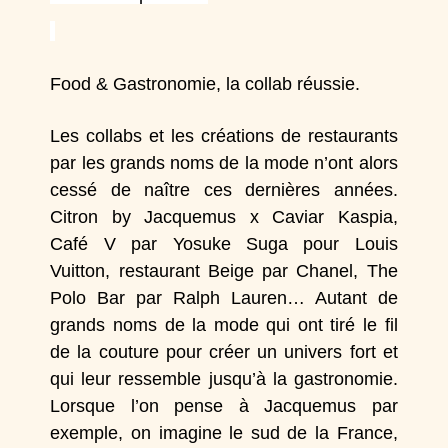
Food & Gastronomie, la collab réussie.
Les collabs et les créations de restaurants
par les grands noms de la mode n’ont alors
cessé de naître ces dernières années.
Citron
by
Jacquemus
x
Caviar Kaspia
,
Café V
par
Yosuke Suga
pour
Louis
Vuitton
,
restaurant Beige
par
Chanel
,
The
Polo Bar
par
Ralph Lauren
… Autant de
grands noms de la mode qui ont tiré le fil
de la couture pour créer un univers fort et
qui leur ressemble jusqu’à la gastronomie.
Lorsque l’on pense à
Jacquemus
par
exemple, on imagine le sud de la France,