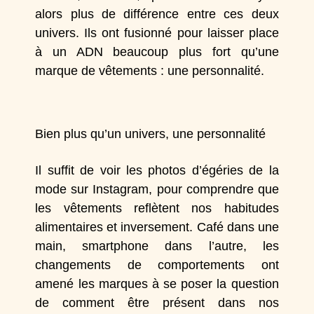
alors plus de différence entre ces deux
univers. Ils ont fusionné pour laisser place
à un ADN beaucoup plus fort qu’une
marque de vêtements : une personnalité.
Bien plus qu’un univers, une personnalité
Il suffit de voir les photos d’égéries de la
mode sur Instagram, pour comprendre que
les vêtements reflètent nos habitudes
alimentaires et inversement. Café dans une
main, smartphone dans l’autre, les
changements de comportements ont
amené les marques à se poser la question
de comment être présent dans nos