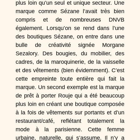
plus loin qu’un seul et unique secteur. Une
marque comme
Sézane
l’avait très bien
compris et de nombreuses DNVB
également. Lorsqu’on se rend dans l’une
des boutiques
Sézane
, on entre dans une
bulle de créativité signée
Morgane
Sezalory
. Des bougies, du mobilier, des
cadres, de la maroquinerie, de la vaisselle
et des vêtements (bien évidemment). C’est
cette empreinte toute entière qui fait la
marque. Un second exemple est la marque
de prêt à porter
Rouje
qui a été beaucoup
plus loin en créant une boutique composée
à la fois de vêtements sur portants et d’un
restaurant/café, reflétant totalement la
mode à la parisienne. Cette femme
urbaine, naturelle, qui s’assume. Il n’y a