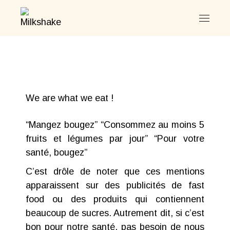
We are what we eat !
“Mangez bougez” “Consommez au moins 5
fruits et légumes par jour” “Pour votre
santé, bougez”
C’est drôle de noter que ces mentions
apparaissent sur des publicités de fast
food ou des produits qui contiennent
beaucoup de sucres. Autrement dit, si c’est
bon pour notre santé, pas besoin de nous