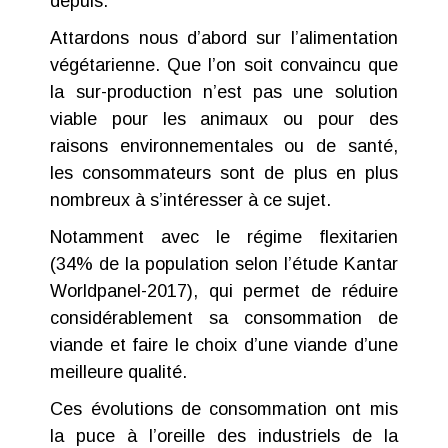
depuis.
Attardons nous d’abord sur l’alimentation
végétarienne. Que l’on soit convaincu que
la sur-production n’est pas une solution
viable pour les animaux ou pour des
raisons environnementales ou de santé,
les consommateurs sont de plus en plus
nombreux à s’intéresser à ce sujet.
Notamment avec le régime flexitarien
(34% de la population selon l’
étude Kantar
Worldpanel-2017)
, qui permet de réduire
considérablement sa consommation de
viande et faire le choix d’une viande d’une
meilleure qualité.
Ces évolutions de consommation ont mis
la puce à l’oreille des industriels de la