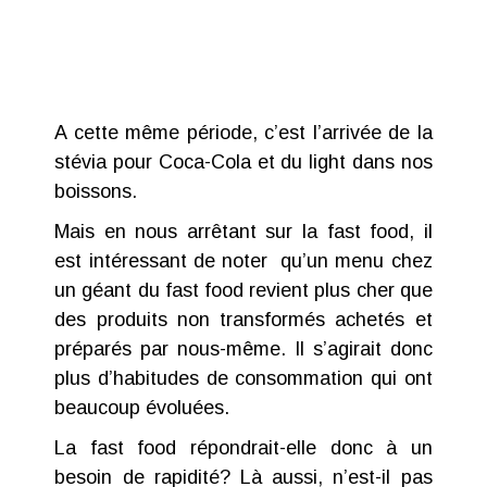
A cette même période, c’est l’arrivée de la
stévia pour Coca-Cola et du light dans nos
boissons.
Mais en nous arrêtant sur la fast food, il
est intéressant de noter qu’un menu chez
un géant du fast food revient plus cher que
des produits non transformés achetés et
préparés par nous-même. Il s’agirait donc
plus d’habitudes de consommation qui ont
beaucoup évoluées.
La fast food répondrait-elle donc à un
besoin de rapidité?
Là aussi, n’est-il pas