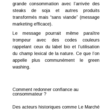
grande consommation avec l’arrivée des
steaks de soja et autres produits
transformés mais “sans viande” (message
marketing efficace).
Le message pourrait même paraître
trompeur avec des codes couleurs
rappelant ceux du label bio et l’utilisation
du champ lexical de la nature. Ce que l’on
appelle plus communément le green
washing.
Comment redonner confiance au
consommateur ?
Des acteurs historiques comme
Le Marché