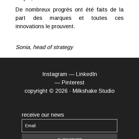
De nombreux progrès ont été faits de la
part des marques et toutes ces
innovations le prouvent.
Sonia, head of strategy
Instagram
—
LinkedIn
—
Pinterest
copyright © 2026 · Milkshake Studio
receive our news