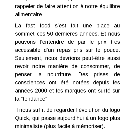
rappeler de faire attention à notre équilibre
alimentaire.
La fast food s’est fait une place au
sommet ces 50 dernières années. Et nous
pouvons l’entendre de par le prix très
accessible d’un repas pris sur le pouce.
Seulement, nous devrions peut-être aussi
revoir notre manière de consommer, de
penser la nourriture. Des prises de
consciences ont été notées depuis les
années 2000 et les marques ont surfé sur
la “tendance”
Il nous suffit de regarder l’évolution du logo
Quick, qui passe aujourd’hui à un logo plus
minimaliste (plus facile à mémoriser).