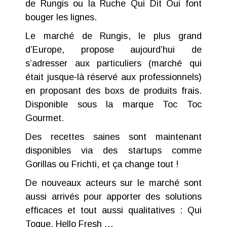
de Rungis
ou
la Ruche Qui Dit Oui
font
bouger les lignes.
Le marché de Rungis
, le plus grand
d’Europe, propose aujourd’hui de
s’adresser aux particuliers (marché qui
était jusque-là réservé aux professionnels)
en proposant des boxs de produits frais.
Disponible sous la marque
Toc Toc
Gourmet
.
Des recettes saines sont maintenant
disponibles via des startups comme
Gorillas
ou
Frichti
, et ça change tout !
De nouveaux acteurs sur le marché sont
aussi arrivés pour apporter des solutions
efficaces et tout aussi qualitatives :
Qui
Toque
,
Hello Fresh
…