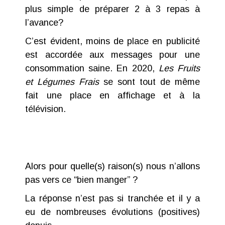
plus simple de préparer 2 à 3 repas à
l’avance?
C’est évident, moins de place en publicité
est accordée aux messages pour une
consommation saine.
En 2020,
Les Fruits
et Légumes Frais
se sont tout de même
fait une place en affichage et à la
télévision.
Alors pour quelle(s) raison(s) nous n’allons
pas vers ce “bien manger” ?
La réponse n’est pas si tranchée et il y a
eu de nombreuses évolutions (positives)