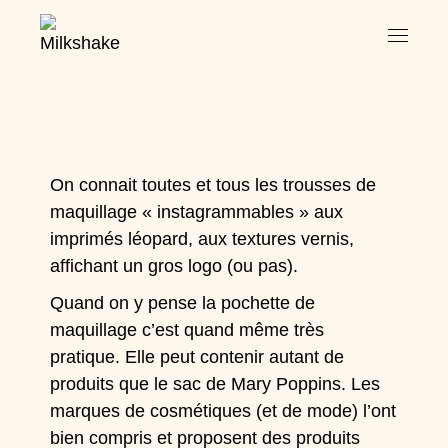
On connait toutes et tous les trousses de
maquillage « instagrammables » aux
imprimés léopard, aux textures vernis,
affichant un gros logo (ou pas).
Quand on y pense la pochette de
maquillage c’est quand même très
pratique. Elle peut contenir autant de
produits que le sac de Mary Poppins. Les
marques de cosmétiques (et de mode) l’ont
bien compris et proposent des produits