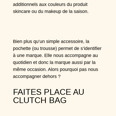
additionnels aux couleurs du produit
skincare ou du makeup de la saison.
Bien plus qu’un simple accessoire, la
pochette (ou trousse) permet de s’identifier
à une marque. Elle nous accompagne au
quotidien et donc la marque aussi par la
même occasion. Alors pourquoi pas nous
accompagner dehors ?
FAITES PLACE AU
CLUTCH BAG