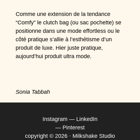
Comme une extension de la tendance
“Comfy” le clutch bag (ou sac pochette) se
positionne dans une mode effortless ou le
côté pratique s’allie à l’esthétisme d’un
produit de luxe. Hier juste pratique,
aujourd’hui produit ultra mode.
Sonia Tabbah
Instagram
—
LinkedIn
—
Pinterest
copyright © 2026 · Milkshake Studio