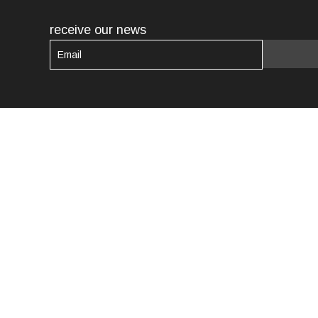
receive our news