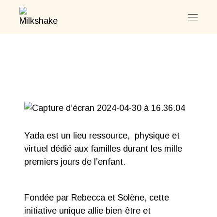
Yada est un lieu ressource, physique et
virtuel dédié aux familles durant les mille
premiers jours de l’enfant.
Fondée par Rebecca et Solène, cette
initiative unique allie bien-être et