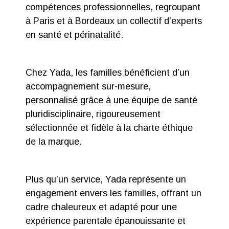
compétences professionnelles, regroupant
à Paris et à Bordeaux un collectif d’experts
en santé et périnatalité.
Chez Yada, les familles bénéficient d’un
accompagnement sur-mesure,
personnalisé grâce à une équipe de santé
pluridisciplinaire, rigoureusement
sélectionnée et fidèle à la charte éthique
de la marque.
Plus qu’un service, Yada représente un
engagement envers les familles, offrant un
cadre chaleureux et adapté pour une
expérience parentale épanouissante et