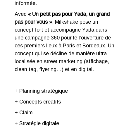
informée.
Avec
« Un petit pas pour Yada, un grand
pas pour vous »
, Milkshake pose un
concept fort et accompagne Yada dans
une campagne 360 pour le l’ouverture de
ces premiers lieux à Paris et Bordeaux. Un
concept qui se décline de manière ultra
localisée en street marketing (affichage,
clean tag, flyering…) et en digital.
+ Planning stratégique
+ Concepts créatifs
+ Claim
+ Stratégie digitale