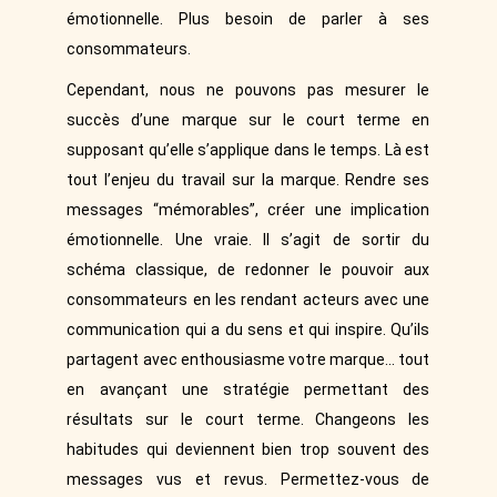
émotionnelle. Plus besoin de parler à ses
consommateurs.
Cependant, nous ne pouvons pas mesurer le
succès d’une marque sur le court terme en
supposant qu’elle s’applique dans le temps. Là est
tout l’enjeu du travail sur la marque. Rendre ses
messages “mémorables”, créer une implication
émotionnelle. Une vraie. Il s’agit de sortir du
schéma classique, de redonner le pouvoir aux
consommateurs en les rendant acteurs avec une
communication qui a du sens et qui inspire. Qu’ils
partagent avec enthousiasme votre marque… tout
en avançant une stratégie permettant des
résultats sur le court terme. Changeons les
habitudes qui deviennent bien trop souvent des
messages vus et revus. Permettez-vous de