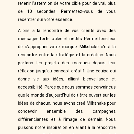
retenir l’attention de votre cible pour de vrai, plus
de 10 secondes. Permettez-vous de vous
recentrer sur votre essence.
Allons à la rencontre de vos clients avec des
messages forts, utiles et inédits. Permettons leur
de s’approprier votre marque. Milkshake c’est la
rencontre entre la stratégie et la création. Nous
portons les projets des marques depuis leur
réflexion jusqu’au concept créatif. Une équipe qui
donne vie aux idées, alliant bienveillance et
accessibilité. Parce que nous sommes convaincus
que le monde d’aujourd’hui doit être ouvert sur les
idées de chacun, nous avons créé Milkshake pour
concevoir ensemble des campagnes
différenciantes et à l’image de demain. Nous
puisons notre inspiration en allant à la rencontre