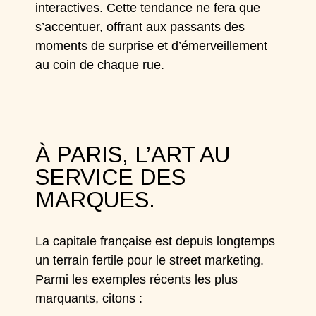
interactives. Cette tendance ne fera que
s’accentuer, offrant aux passants des
moments de surprise et d’émerveillement
au coin de chaque rue.
À PARIS, L’ART AU
SERVICE DES
MARQUES.
La capitale française est depuis longtemps
un
terrain
fertile pour le street marketing.
Parmi les exemples récents les plus
marquants, citons :