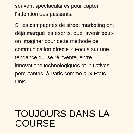
souvent spectaculaires pour capter
l’attention des passants.
Si les campagnes de street marketing ont
déjà marqué les esprits, quel avenir peut-
on imaginer pour cette méthode de
communication directe ? Focus sur une
tendance qui se réinvente, entre
innovations technologiques et initiatives
percutantes, à Paris comme aux États-
Unis.
TOUJOURS DANS LA
COURSE