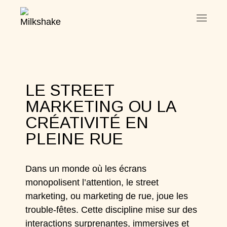
LE STREET
MARKETING OU LA
CRÉATIVITÉ EN
PLEINE RUE
Dans un monde où les écrans
monopolisent l’attention, le street
marketing, ou marketing de rue, joue les
trouble-fêtes. Cette discipline mise sur des
interactions surprenantes, immersives et