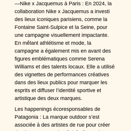
—
Nike x Jacquemus
à Paris : En 2024, la
collaboration Nike x Jacquemus a investi
des lieux iconiques parisiens, comme la
Fontaine Saint-Sulpice et la Seine, pour
une campagne visuellement impactante.
En mêlant athlétisme et mode, la
campagne a également mis en avant des
figures emblématiques comme Serena
Williams et des talents locaux. Elle a utilisé
des vignettes de performances créatives
dans des lieux publics pour marquer les
esprits et diffuser l’identité sportive et
artistique des deux marques.
Les happenings écoresponsables de
Patagonia : La marque outdoor s’est
associée à des artistes de rue pour créer