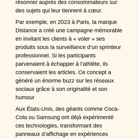
résonner auprès des consommateurs sur
des sujets qui leur tiennent à cœur.
Par exemple, en 2023 à Paris, la marque
Distance a créé une campagne mémorable
en invitant les clients à « voler » ses
produits sous la surveillance d’un sprinteur
professionnel. Si les participants
parvenaient à échapper à l’athlète, ils
conservaient les articles. Ce concept a
généré un énorme buzz sur les réseaux
sociaux grâce à son originalité et son
humour
Aux États-Unis, des géants comme Coca-
Cola ou Samsung ont déjà expérimenté
ces technologies, transformant des
panneaux d’affichage en expériences