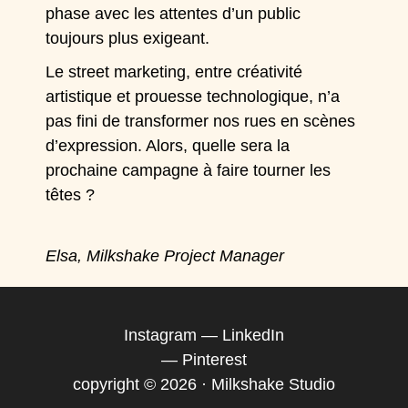
phase avec les attentes d’un public
toujours plus exigeant.
Le street marketing, entre créativité
artistique et prouesse technologique, n’a
pas fini de transformer nos rues en scènes
d’expression. Alors, quelle sera la
prochaine campagne à faire tourner les
têtes ?
Elsa, Milkshake Project Manager
Instagram
—
LinkedIn
—
Pinterest
copyright © 2026 · Milkshake Studio