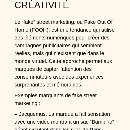
CRÉATIVITÉ
Le “fake” street marketing, ou Fake Out Of
Home (FOOH), est une tendance qui utilise
des éléments numériques pour créer des
campagnes publicitaires qui semblent
réelles, mais qui n’existent que dans le
monde virtuel. Cette approche permet aux
marques de capter l’attention des
consommateurs avec des expériences
surprenantes et mémorables.
Exemples marquants de fake street
marketing :
– Jacquemus: La marque a fait sensation
avec une vidéo montrant un sac “Bambino”
géant circulant dans les rues de Paris,