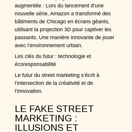
augmentée : Lors du lancement d’une
nouvelle série, Amazon a transformé des
bâtiments de Chicago en écrans géants,
utilisant la projection 3D pour captiver les
passants. Une manière innovante de jouer
avec l’environnement urbain.
Les clés du futur : technologie et
écoresponsabilité
Le futur du street marketing s’écrit à
l’intersection de la créativité et de
l’innovation.
LE FAKE STREET
MARKETING :
ILLUSIONS ET