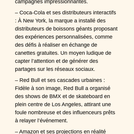
campagnes impressionnantes.
– Coca-Cola et ses distributeurs interactifs
: À New York, la marque a installé des
distributeurs de boissons géants proposant
des expériences personnalisées, comme
des défis à réaliser en échange de
canettes gratuites. Un moyen ludique de
capter l’attention et de générer des
partages sur les réseaux sociaux.
– Red Bull et ses cascades urbaines :
Fidèle à son image, Red Bull a organisé
des shows de BMX et de skateboard en
plein centre de Los Angeles, attirant une
foule nombreuse et des influenceurs prêts
à relayer l’événement.
– Amazon et ses projections en réalité