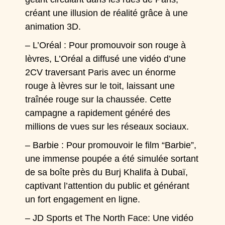
créant une illusion de réalité grâce à une
animation 3D.
– L’Oréal : Pour promouvoir son rouge à
lèvres, L’Oréal a diffusé une vidéo d’une
2CV traversant Paris avec un énorme
rouge à lèvres sur le toit, laissant une
traînée rouge sur la chaussée. Cette
campagne a rapidement généré des
millions de vues sur les réseaux sociaux.
– Barbie : Pour promouvoir le film “Barbie”,
une immense poupée a été simulée sortant
de sa boîte près du Burj Khalifa à Dubaï,
captivant l’attention du public et générant
un fort engagement en ligne.
–
JD Sports et The North Face
: Une vidéo