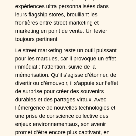
expériences ultra-personnalisées dans
leurs flagship stores, brouillant les
frontières entre street marketing et
marketing en point de vente. Un levier
toujours pertinent
Le street marketing reste un outil puissant
pour les marques, car il provoque un effet
immédiat : l’attention, suivie de la
mémorisation. Qu’il s’agisse d’étonner, de
divertir ou d’émouvoir, il s’appuie sur l’effet
de surprise pour créer des souvenirs
durables et des partages viraux. Avec
l’émergence de nouvelles technologies et
une prise de conscience collective des
enjeux environnementaux, son avenir
promet d’être encore plus captivant, en