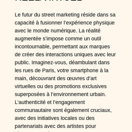
Le futur du street marketing réside dans sa
capacité à fusionner l’expérience physique
avec le monde numérique. La réalité
augmentée s’impose comme un outil
incontournable, permettant aux marques
de créer des interactions uniques avec leur
public. Imaginez-vous, déambulant dans
les rues de Paris, votre smartphone à la
main, découvrant des œuvres d’art
virtuelles ou des promotions exclusives
superposées à l’environnement urbain.
L’authenticité et l’engagement
communautaire sont également cruciaux,
avec des initiatives locales ou des
partenariats avec des artistes pour