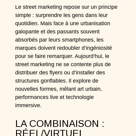
Le street marketing repose sur un principe
simple : surprendre les gens dans leur
quotidien. Mais face à une urbanisation
galopante et des passants souvent
absorbés par leurs smartphones, les
marques doivent redoubler d’ingéniosité
pour se faire remarquer. Aujourd’hui, le
street marketing ne se contente plus de
distribuer des flyers ou d’installer des
structures gonflables. Il explore de
nouvelles formes, mêlant art urbain,
performances live et technologie
immersive.
LA COMBINAISON :
RÉEL/VIRTUEL