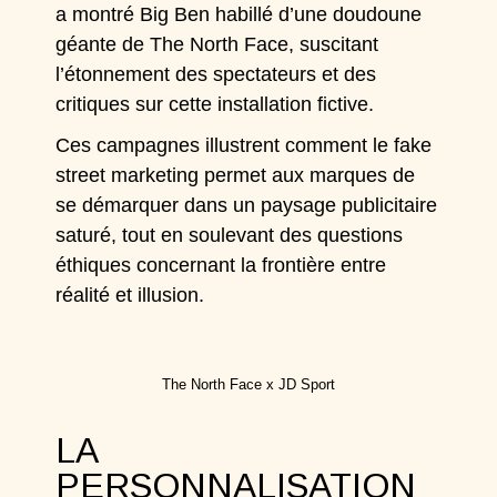
a montré Big Ben habillé d’une doudoune
géante de The North Face, suscitant
l’étonnement des spectateurs et des
critiques sur cette installation fictive.
Ces campagnes illustrent comment le fake
street marketing permet aux marques de
se démarquer dans un paysage publicitaire
saturé, tout en soulevant des questions
éthiques concernant la frontière entre
réalité et illusion.
The North Face x JD Sport
LA
PERSONNALISATION