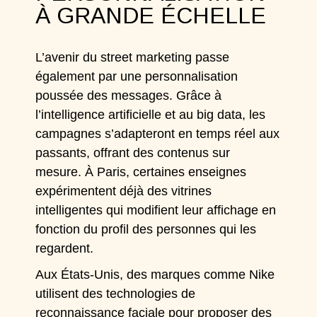
À GRANDE ÉCHELLE
L’avenir du street marketing passe
également par une personnalisation
poussée des messages. Grâce à
l’intelligence artificielle et au big data, les
campagnes s’adapteront en temps réel aux
passants, offrant des contenus sur
mesure. À Paris, certaines enseignes
expérimentent déjà des vitrines
intelligentes qui modifient leur affichage en
fonction du profil des personnes qui les
regardent.
Aux États-Unis, des marques comme Nike
utilisent des technologies de
reconnaissance faciale pour proposer des