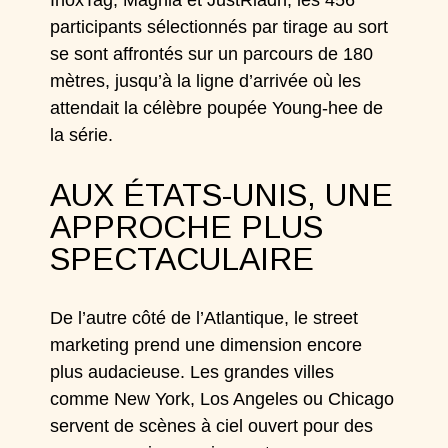
InoxTag, Maghla et JustRiadh, les 456
participants sélectionnés par tirage au sort
se sont affrontés sur un parcours de 180
mètres, jusqu’à la ligne d’arrivée où les
attendait la célèbre poupée Young-hee de
la série.
AUX ÉTATS-UNIS, UNE
APPROCHE PLUS
SPECTACULAIRE
De l’autre côté de l’Atlantique, le street
marketing prend une dimension encore
plus audacieuse. Les grandes villes
comme New York, Los Angeles ou Chicago
servent de scènes à ciel ouvert pour des