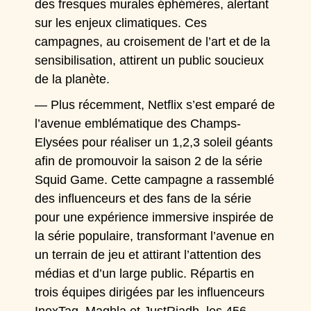
des fresques murales éphémères, alertant
sur les enjeux climatiques. Ces
campagnes, au croisement de l’art et de la
sensibilisation, attirent un public soucieux
de la planète.
— Plus récemment, Netflix s’est emparé de
l’avenue emblématique des Champs-
Elysées pour réaliser un 1,2,3 soleil géants
afin de promouvoir la saison 2 de la série
Squid Game. Cette campagne a rassemblé
des influenceurs et des fans de la série
pour une expérience immersive inspirée de
la série populaire, transformant l’avenue en
un terrain de jeu et attirant l’attention des
médias et d’un large public.
Répartis en
trois équipes dirigées par les influenceurs