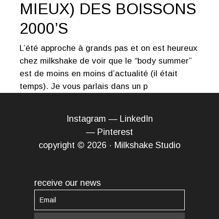
MIEUX) DES BOISSONS
2000’S
L’été approche à grands pas et on est heureux
chez milkshake de voir que le “body summer”
est de moins en moins d’actualité (il était
temps). Je vous parlais dans un p
Instagram
—
LinkedIn
—
Pinterest
copyright © 2026 · Milkshake Studio
receive our news