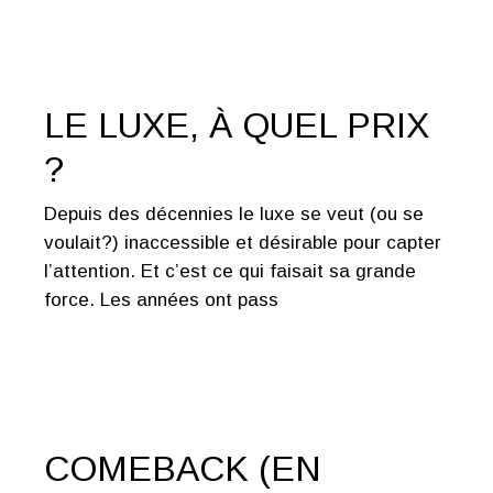
LE LUXE, À QUEL PRIX
?
Depuis des décennies le luxe se veut (ou se
voulait?) inaccessible et désirable pour capter
l’attention. Et c’est ce qui faisait sa grande
force. Les années ont pass
COMEBACK (EN