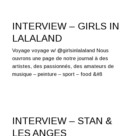
INTERVIEW – GIRLS IN
LALALAND
Voyage voyage w/ @girlsinlalaland Nous
ouvrons une page de notre journal à des
artistes, des passionnés, des amateurs de
musique – peinture – sport – food &#8
INTERVIEW – STAN &
LES ANGES